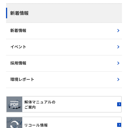
新着情報
新着情報
イベント
採用情報
環境レポート
解体マニュアルの
ご案内
リコール情報