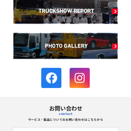
お問い合わせ
contact
サービス・製品についてのお問い合わせはこちらから