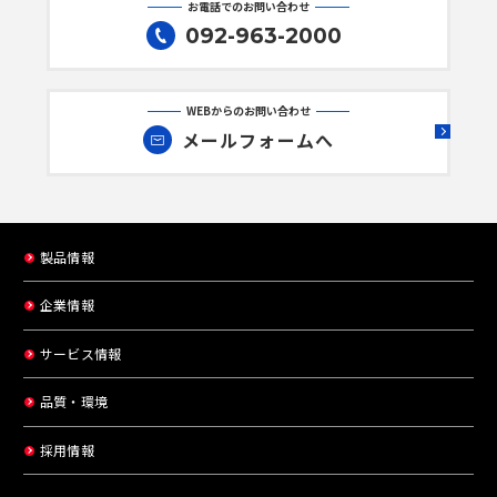
お電話でのお問い合わせ
092-963-2000
WEBからのお問い合わせ
メールフォームへ
製品情報
企業情報
サービス情報
品質・環境
採用情報