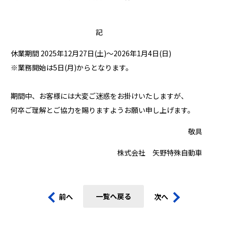
記
休業期間 2025年12月27日(土)～2026年1月4日(日)
※業務開始は5日(月)からとなります。
期間中、お客様には大変ご迷惑をお掛けいたしますが、
何卒ご理解とご協力を賜りますようお願い申し上げます。
敬具
株式会社 矢野特殊自動車
一覧へ戻る
前へ
次へ